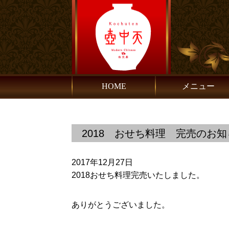
HOME
メニュー
2018 おせち料理 完売のお知
2017年12月27日
2018おせち料理完売いたしました。
ありがとうございました。