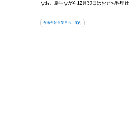
なお、勝手ながら12月30日はおせち料理
年末年始営業日のご案内