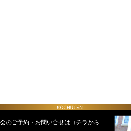
会のご予約・お問い合せはコチラから