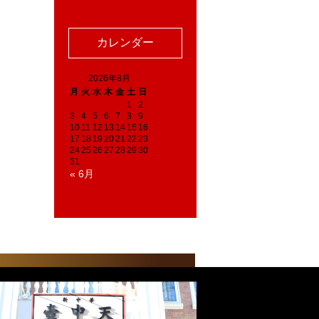
カレンダー
2026年8月
月
火
水
木
金
土
日
1
2
3
4
5
6
7
8
9
10
11
12
13
14
15
16
17
18
19
20
21
22
23
24
25
26
27
28
29
30
31
« 6月