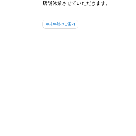
店舗休業させていただきます。
年末年始のご案内