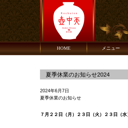
HOME
メニュー
夏季休業のお知らせ2024
2024年6月7日
夏季休業のお知らせ
７月２２日（月）２３日（火）２３日（水